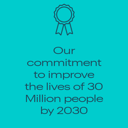
Our
commitment
to improve
the lives of 30
Million people
by 2030