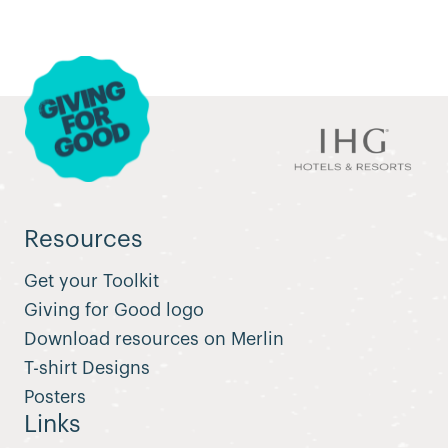
Resources
Get your Toolkit
Giving for Good logo
Download resources on Merlin
T-shirt Designs
Posters
Links