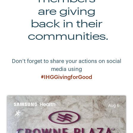
are giving
back in their
communities.
Don’t forget to share your actions on social
media using
#IHGGivingforGood