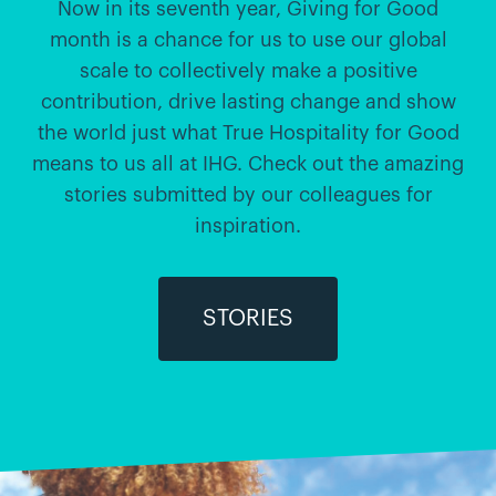
Now in its seventh year, Giving for Good
month is a chance for us to use our global
scale to collectively make a positive
contribution, drive lasting change and show
the world just what True Hospitality for Good
means to us all at IHG. Check out the amazing
stories submitted by our colleagues for
inspiration.
STORIES