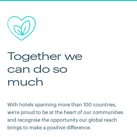
Together we
can do so
much
With hotels spanning more than 100 countries,
we’re proud to be at the heart of our communities
and recognise the opportunity our global reach
brings to make a positive difference.