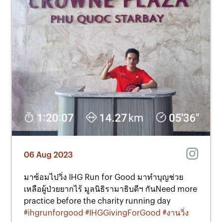
06 Aug 2023
มาซ้อมไปวิ่ง IHG Run for Good มาทำบุญช่วย
เหลือผู้ป่วยยากไร้ มูลนิธิรามาธิบดีฯ กันNeed more
practice before the charity running day
#ihgrunforgood
#IHGGivingForGood
#งานวิ่ง