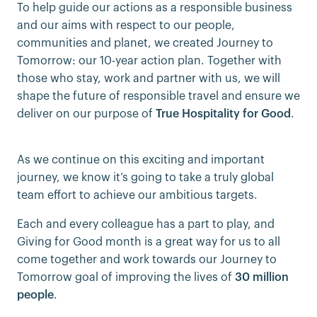
To help guide our actions as a responsible business
and our aims with respect to our people,
communities and planet, we created Journey to
Tomorrow: our 10-year action plan. Together with
those who stay, work and partner with us, we will
shape the future of responsible travel and ensure we
deliver on our purpose of
True Hospitality for Good
.
As we continue on this exciting and important
journey, we know it’s going to take a truly global
team effort to achieve our ambitious targets.
Each and every colleague has a part to play, and
Giving for Good month is a great way for us to all
come together and work towards our Journey to
Tomorrow goal of improving the lives of
30 million
people
.