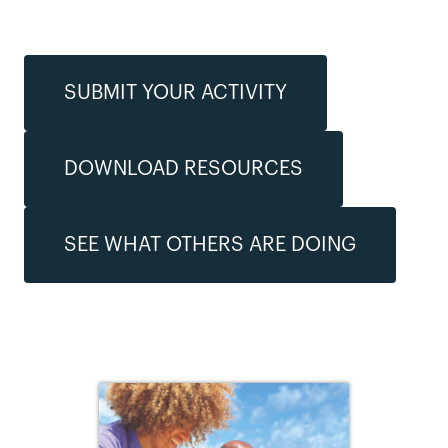
SUBMIT YOUR ACTIVITY
DOWNLOAD RESOURCES
SEE WHAT OTHERS ARE DOING