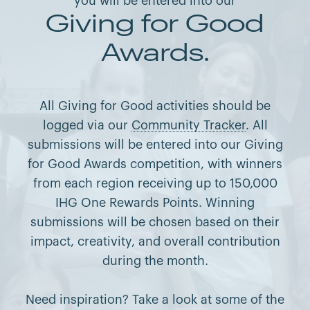
you will be entered into our
Giving for Good
Awards.
All Giving for Good activities should be
logged via our
Community Tracker
. All
submissions will be entered into our Giving
for Good Awards competition, with winners
from each region receiving up to 150,000
IHG One Rewards Points. Winning
submissions will be chosen based on their
impact, creativity, and overall contribution
during the month.
Need inspiration? Take a look at some of the