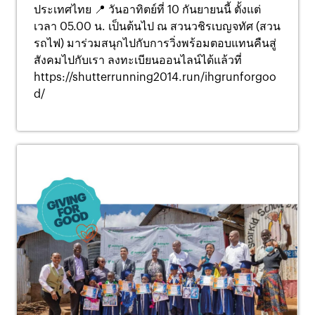
ประเทศไทย 📍 วันอาทิตย์ที่ 10 กันยายนนี้ ตั้งแต่
เวลา 05.00 น. เป็นต้นไป ณ สวนวชิรเบญจทัศ (สวน
รถไฟ) มาร่วมสนุกไปกับการวิ่งพร้อมตอบแทนคืนสู่
สังคมไปกับเรา ลงทะเบียนออนไลน์ได้แล้วที่
https://shutterrunning2014.run/ihgrunforgoo
d/