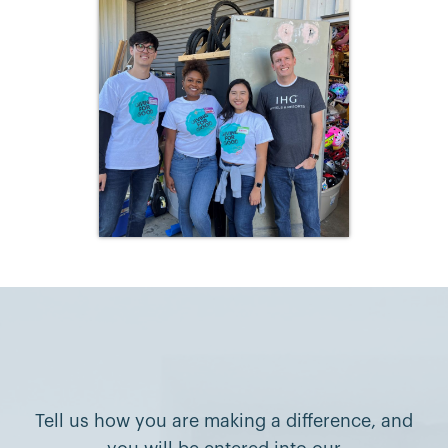
Tell us how you are making a difference, and