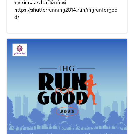
ทะเบียนออนไลน์ได้แล้วที่
https://shutterrunning2014.run/ihgrunforgoo
d/