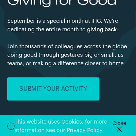
Giving for Good
September is a special month at IHG. We’re
dedicating the entire month to
giving back
.
Join thousands of colleagues across the globe
doing good through gestures big or small, as
teams, or making a difference closer to home.
SUBMIT YOUR ACTIVITY
This website uses Cookies, for more
Close
information see our
Privacy Policy