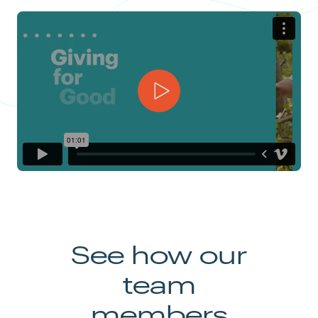
See how our
team
members